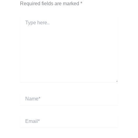
Required fields are marked
*
Type
here..
Name*
Email*